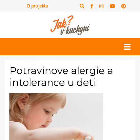
O projektu
Potravinove alergie a
intolerance u deti