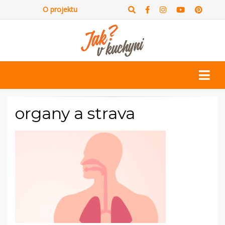
O projektu
organy a strava