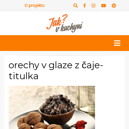
O projektu
orechy v glaze z čaje-
titulka