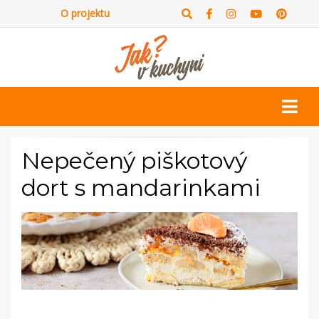
O projektu
Nepečený piškotový
dort s mandarinkami