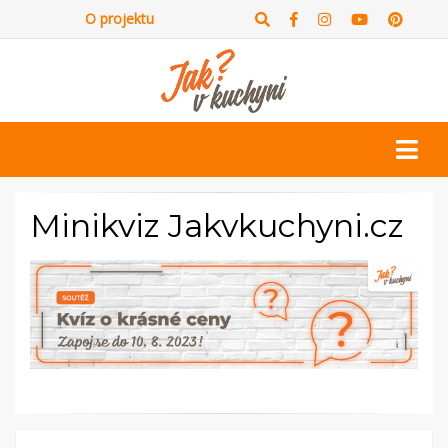
O projektu
Minikviz Jakvkuchyni.cz