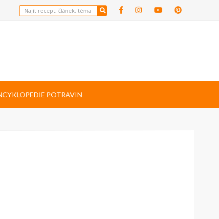
NCYKLOPEDIE POTRAVIN