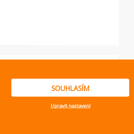
SOUHLASÍM
Upravit nastavení
ajů