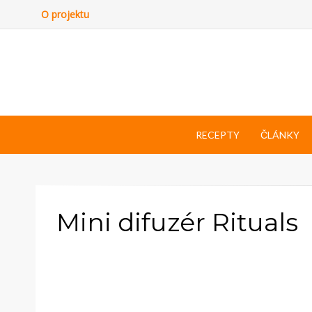
O projektu
RECEPTY
ČLÁNKY
Mini difuzér Rituals