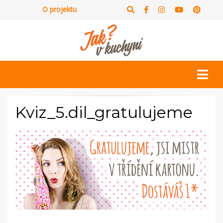
O projektu
Kviz_5.dil_gratulujeme