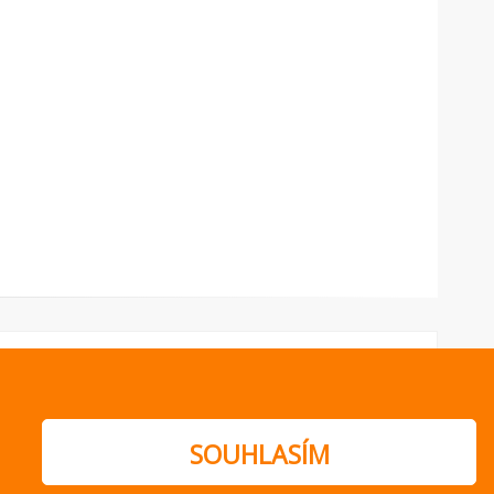
SOUHLASÍM