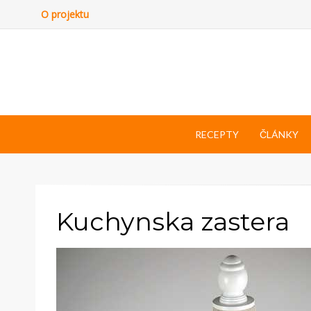
O projektu
RECEPTY
ČLÁNKY
Kuchynska zastera