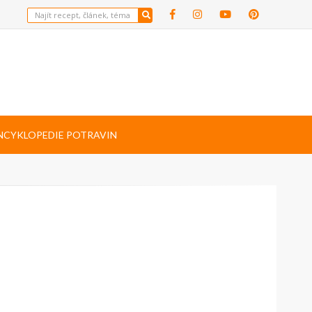
NCYKLOPEDIE POTRAVIN