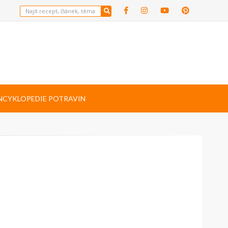
NCYKLOPEDIE POTRAVIN