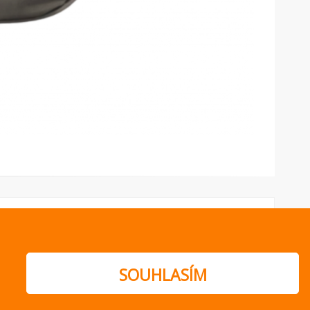
SOUHLASÍM