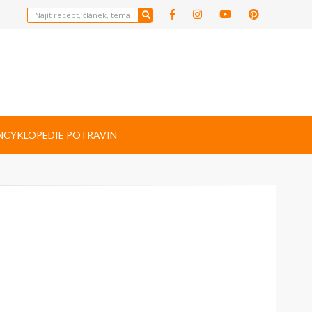
NCYKLOPEDIE POTRAVIN