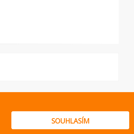
ajů
SOUHLASÍM