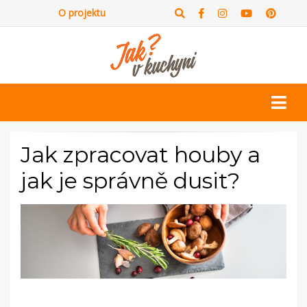
O projektu
Jak zpracovat houby a
jak je správně dusit?