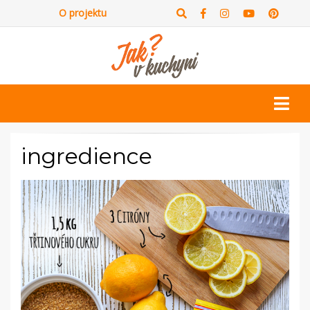
O projektu
ingredience