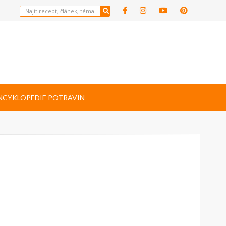
NCYKLOPEDIE POTRAVIN