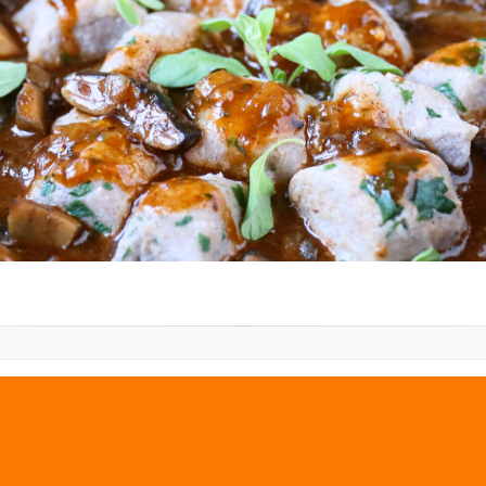
PREVIOUS IMAGE
NEXT IMAGE