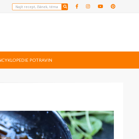
NCYKLOPEDIE POTRAVIN