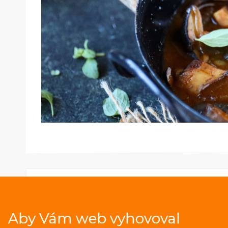
Aby Vám web vyhovoval