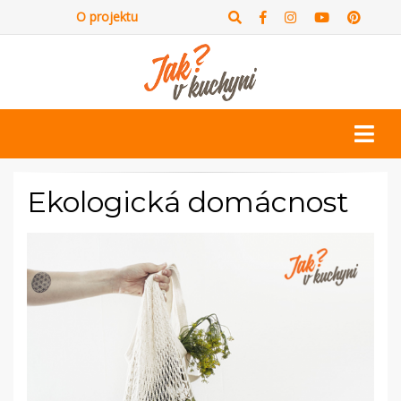
O projektu
Ekologická domácnost