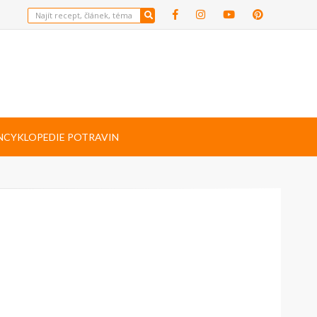
NCYKLOPEDIE POTRAVIN