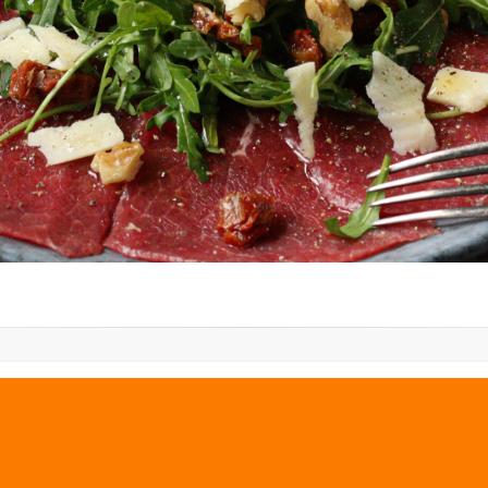
PREVIOUS IMAGE
NEXT IMAGE