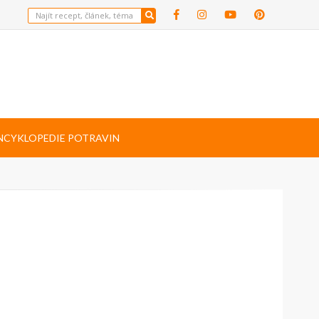
NCYKLOPEDIE POTRAVIN