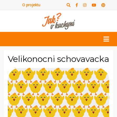
O projektu
Velikonocni schovavacka