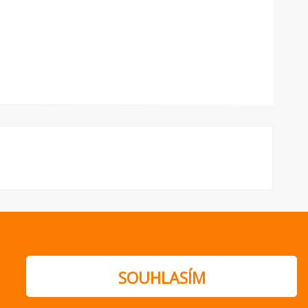
ajů
SOUHLASÍM