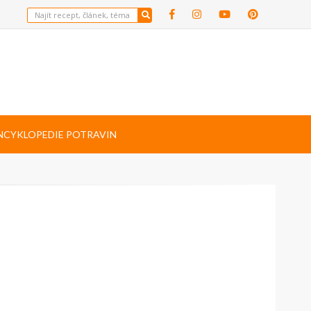
NCYKLOPEDIE POTRAVIN