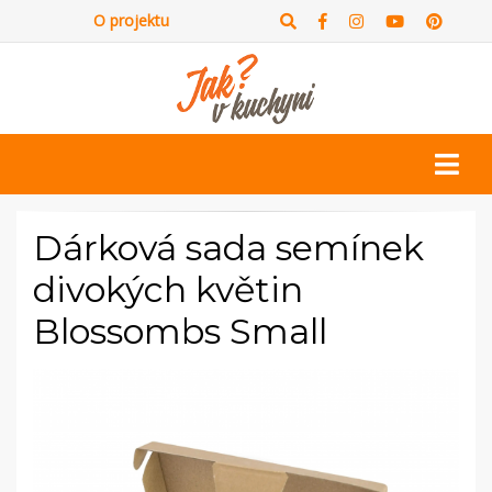
O projektu
Dárková sada semínek
divokých květin
Blossombs Small