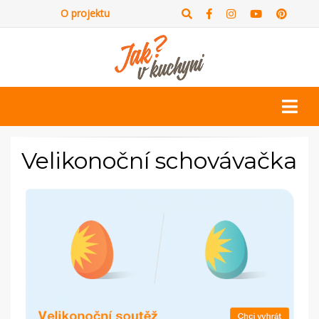
O projektu
Velikonoční schovávačka