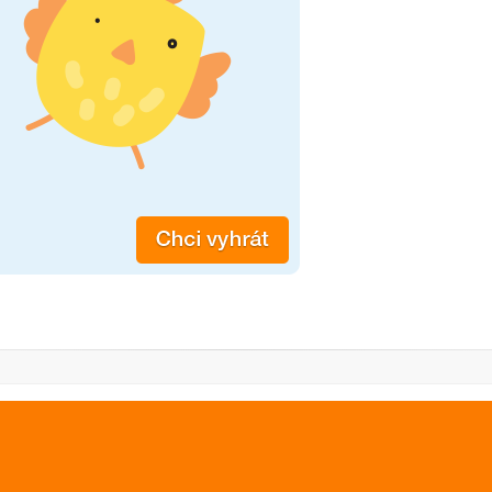
PREVIOUS IMAGE
NEXT IMAGE