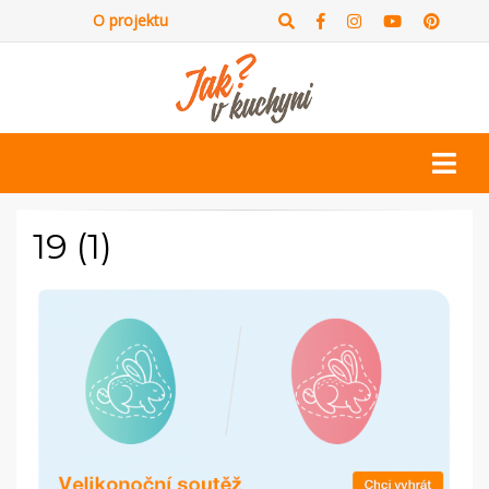
O projektu
19 (1)