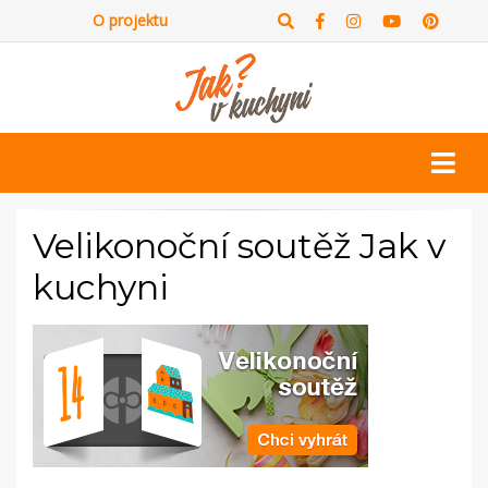
O projektu
Velikonoční soutěž Jak v
kuchyni