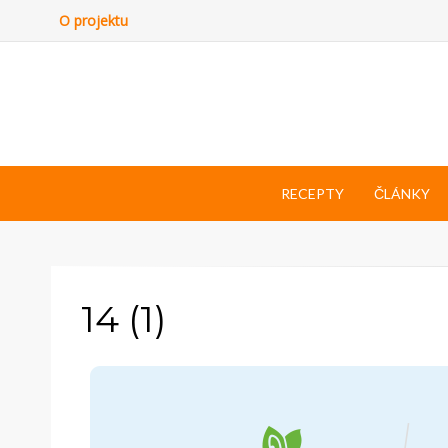
O projektu
RECEPTY
ČLÁNKY
14 (1)