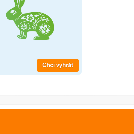
PREVIOUS IMAGE
NEXT IMAGE