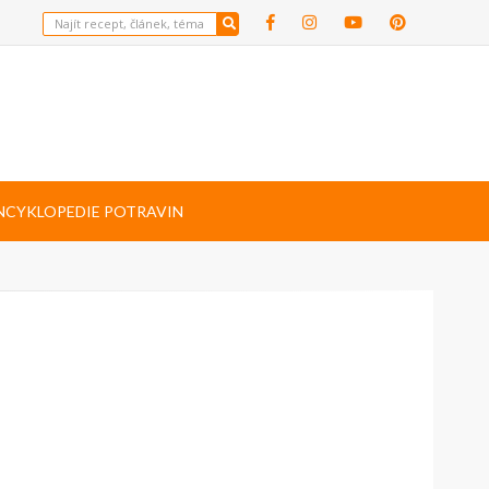
NCYKLOPEDIE POTRAVIN