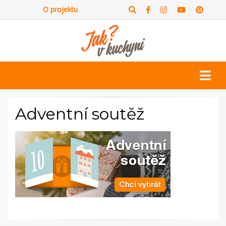
O projektu
Adventní soutěž