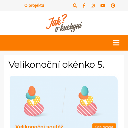
O projektu
Velikonoční okénko 5.