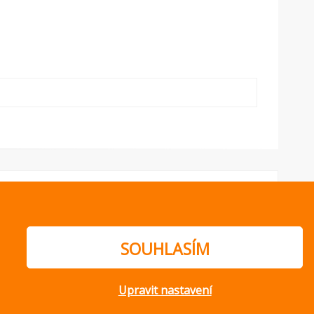
SOUHLASÍM
Upravit nastavení