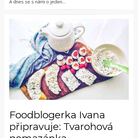
A dnes se s námi o jeden…
Foodblogerka Ivana
připravuje: Tvarohová