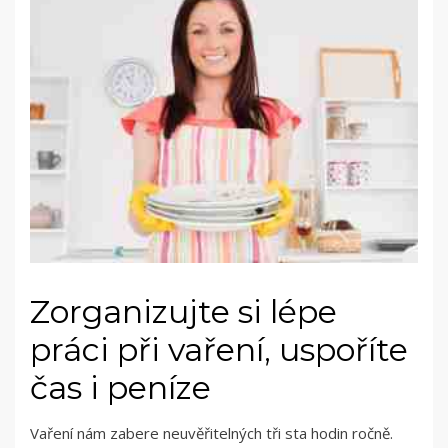
Zorganizujte si lépe
práci při vaření, uspoříte
čas i peníze
Vaření nám zabere neuvěřitelných tři sta hodin ročně.