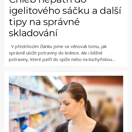
igelitového sáčku a další
tipy na správné
skladování
V předchozím článku jsme se věnovali tomu, jak
správně uložit potraviny do lednice. Ale i běžné
potraviny, které patří do spíže nebo na kuchyňskou…