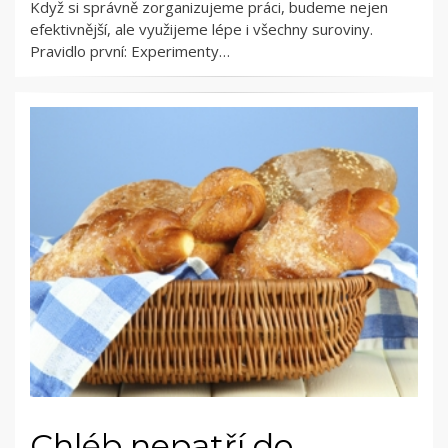
Když si správně zorganizujeme práci, budeme nejen
efektivnější, ale využijeme lépe i všechny suroviny.
Pravidlo první: Experimenty…
Chléb nepatří do