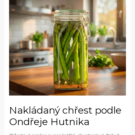
Nakládaný chřest podle
Ondřeje Hutnika