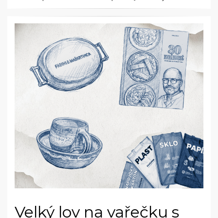
Velký lov na vařečku s