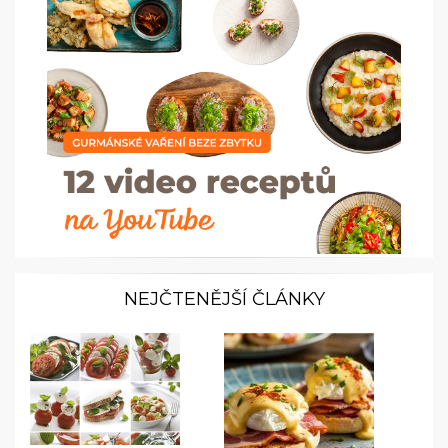
NEJČTENĚJŠÍ ČLÁNKY