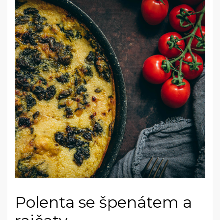
Polenta se špenátem a