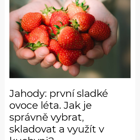
Jahody: první sladké
ovoce léta. Jak je
správně vybrat,
skladovat a využít v