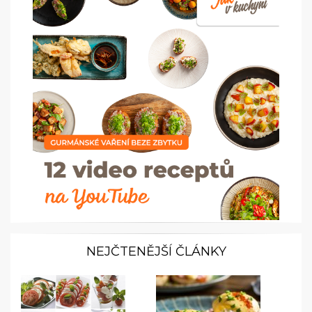
NEJČTENĚJŠÍ ČLÁNKY