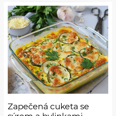
Zapečená cuketa se